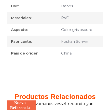
Uso:
Baños
Materiales:
PVC
Aspecto:
Color gris oscuro
Fabricante:
Foshan Sunvin
País de origen:
China
Productos Relacionados
Nueva
Referencia