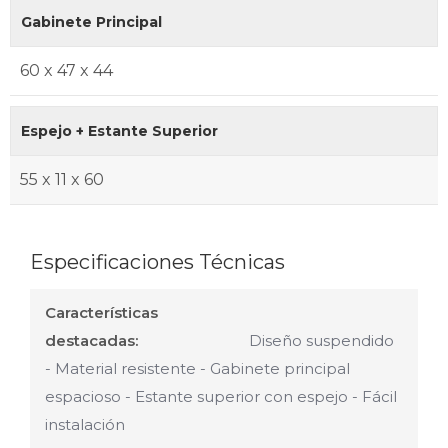
Gabinete Principal
60 x 47 x 44
Espejo + Estante Superior
55 x 11 x 60
Especificaciones Técnicas
Características
destacadas:
Diseño suspendido
- Material resistente - Gabinete principal
espacioso - Estante superior con espejo - Fácil
instalación