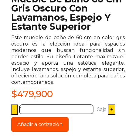
Gris Oscuro Con
Lavamanos, Espejo Y
Estante Superior
Este mueble de baño de 60 cm en color gris
oscuro es la elección ideal para espacios
modernos que buscan funcionalidad sin
perder estilo. Su diseño flotante maximiza el
espacio y aporta una estética elegante.
Incluye lavamanos, espejo y estante superior,
ofreciendo una solución completa para baños
contemporáneos.
$
479,900
Caja
Añadir a cotización