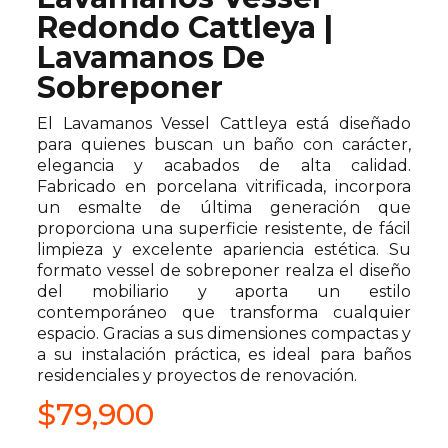
Redondo Cattleya |
Lavamanos De
Sobreponer
El Lavamanos Vessel Cattleya está diseñado
para quienes buscan un baño con carácter,
elegancia y acabados de alta calidad.
Fabricado en porcelana vitrificada, incorpora
un esmalte de última generación que
proporciona una superficie resistente, de fácil
limpieza y excelente apariencia estética. Su
formato vessel de sobreponer realza el diseño
del mobiliario y aporta un estilo
contemporáneo que transforma cualquier
espacio. Gracias a sus dimensiones compactas y
a su instalación práctica, es ideal para baños
residenciales y proyectos de renovación.
$
79,900