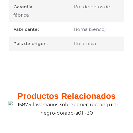
Garantía:
Por defectos de
fábrica
Fabricante:
Roma (Senco)
País de origen:
Colombia
Productos Relacionados