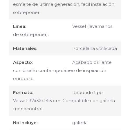
esmalte de última generación, fácil instalación,
sobreponer.
Línea:
Vessel (lavamanos
de sobreponer).
Materiales:
Porcelana vitrificada
Aspecto:
Acabado brillante
con diseño contemporáneo de inspiración
europea.
Formato:
Redondo tipo
Vessel. 32x32x14.5 cm. Compatible con grifería
monocontrol
No incluye:
grifería