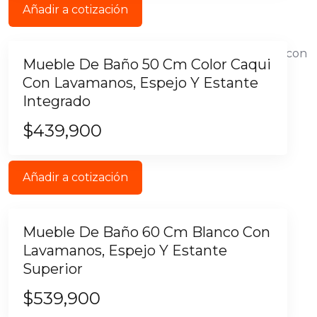
Añadir a cotización
Mueble De Baño 50 Cm Color Caqui
Con Lavamanos, Espejo Y Estante
Integrado
$
439,900
Añadir a cotización
Mueble De Baño 60 Cm Blanco Con
Lavamanos, Espejo Y Estante
Superior
$
539,900