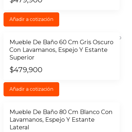
Añadir a cotización
Mueble De Baño 60 Cm Gris Oscuro
Con Lavamanos, Espejo Y Estante
Superior
$
479,900
Añadir a cotización
Mueble De Baño 80 Cm Blanco Con
Lavamanos, Espejo Y Estante
Lateral