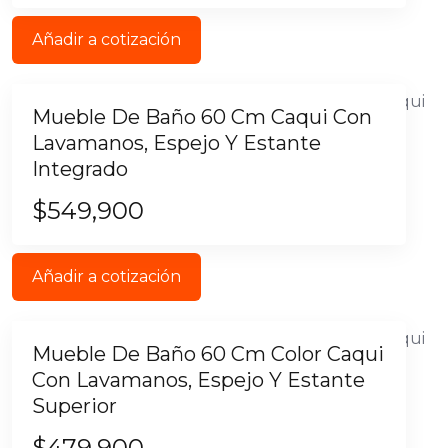
Añadir a cotización
Mueble De Baño 60 Cm Caqui Con
Lavamanos, Espejo Y Estante
Integrado
$
549,900
Añadir a cotización
Mueble De Baño 60 Cm Color Caqui
Con Lavamanos, Espejo Y Estante
Superior
$
479,900