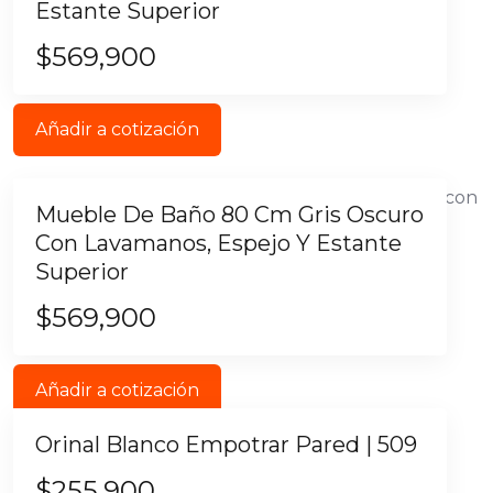
Estante Superior
$
569,900
Añadir a cotización
Mueble De Baño 80 Cm Gris Oscuro
Con Lavamanos, Espejo Y Estante
Superior
$
569,900
Añadir a cotización
Orinal Blanco Empotrar Pared | 509
$
255,900