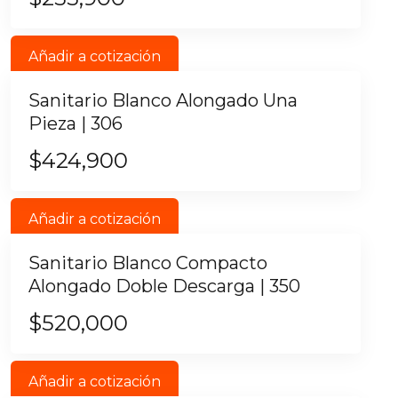
Añadir a cotización
Sanitario Blanco Alongado Una
Pieza | 306
$
424,900
Añadir a cotización
Sanitario Blanco Compacto
Alongado Doble Descarga | 350
$
520,000
Añadir a cotización