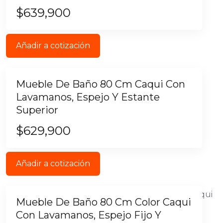
$
639,900
Añadir a cotización
Mueble De Baño 80 Cm Caqui Con
Lavamanos, Espejo Y Estante
Superior
$
629,900
Añadir a cotización
Mueble De Baño 80 Cm Color Caqui
Con Lavamanos, Espejo Fijo Y