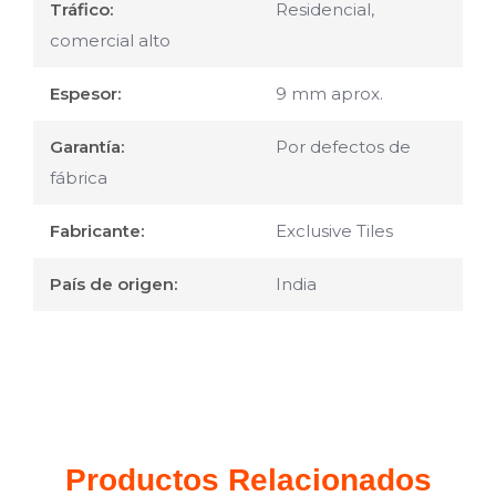
Tráfico:
Residencial,
comercial alto
Espesor:
9 mm aprox.
Garantía:
Por defectos de
fábrica
Fabricante:
Exclusive Tiles
País de origen:
India
Productos Relacionados