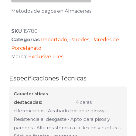
Metodos de pagos en Almacenes
SKU
15780
Categorías
Importado
,
Paredes
,
Paredes de
Porcelanato
Marca:
Exclusive Tiles
Especificaciones Técnicas
Características
destacadas:
4 caras
diferenciadas • Acabado brillante glossy •
Resistencia al desgaste • Apto para pisos y
paredes • Alta resistencia a la flexión y ruptura •