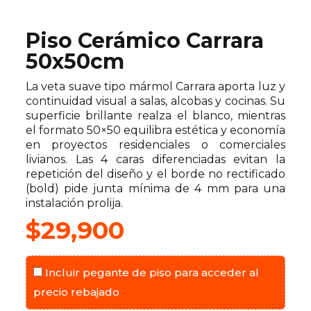
Piso Cerámico Carrara
50x50cm
La veta suave tipo mármol Carrara aporta luz y
continuidad visual a salas, alcobas y cocinas. Su
superficie brillante realza el blanco, mientras
el formato 50×50 equilibra estética y economía
en proyectos residenciales o comerciales
livianos. Las 4 caras diferenciadas evitan la
repetición del diseño y el borde no rectificado
(bold) pide junta mínima de 4 mm para una
instalación prolija.
$
29,900
Incluir pegante de piso para acceder al
precio rebajado