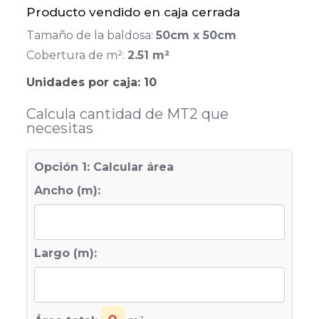
Producto vendido en caja cerrada
Tamaño de la baldosa:
50cm x 50cm
Cobertura de m²:
2.51 m²
Unidades por caja:
10
Calcula cantidad de MT2 que
necesitas
Opción 1: Calcular área
Ancho (m):
Largo (m):