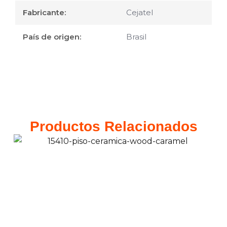
Fabricante:
Cejatel
País de origen:
Brasil
Productos Relacionados