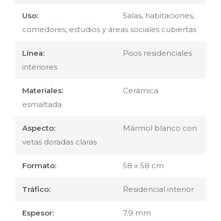
Uso:
Salas, habitaciones,
comedores, estudios y áreas sociales cubiertas
Línea:
Pisos residenciales
interiores
Materiales:
Cerámica
esmaltada
Aspecto:
Mármol blanco con
vetas doradas claras
Formato:
58 x 58 cm
Tráfico:
Residencial interior
Espesor:
7.9 mm