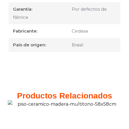
Garantía:
Por defectos de
fábrica
Fabricante:
Cedasa
País de origen:
Brasil
Productos Relacionados