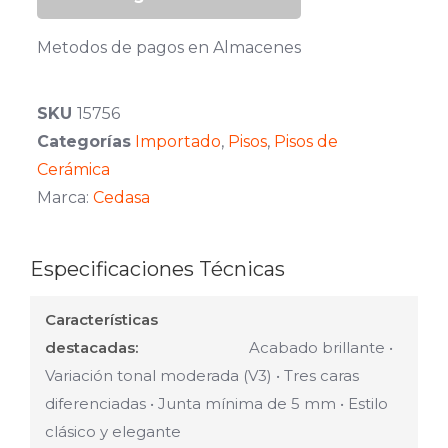
Metodos de pagos en Almacenes
SKU
15756
Categorías
Importado
,
Pisos
,
Pisos de
Cerámica
Marca:
Cedasa
Especificaciones Técnicas
Características
destacadas:
Acabado brillante •
Variación tonal moderada (V3) • Tres caras
diferenciadas • Junta mínima de 5 mm • Estilo
clásico y elegante