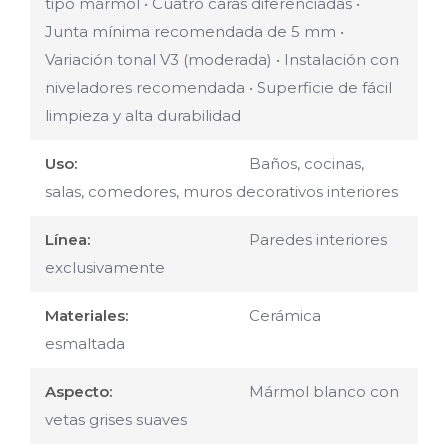
tipo mármol • Cuatro caras diferenciadas •
Junta mínima recomendada de 5 mm •
Variación tonal V3 (moderada) • Instalación con
niveladores recomendada • Superficie de fácil
limpieza y alta durabilidad
Uso:
Baños, cocinas,
salas, comedores, muros decorativos interiores
Línea:
Paredes interiores
exclusivamente
Materiales:
Cerámica
esmaltada
Aspecto:
Mármol blanco con
vetas grises suaves