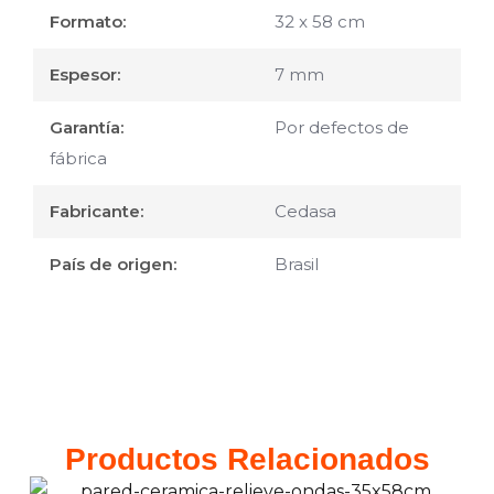
Formato:
32 x 58 cm
Espesor:
7 mm
Garantía:
Por defectos de
fábrica
Fabricante:
Cedasa
País de origen:
Brasil
Productos Relacionados