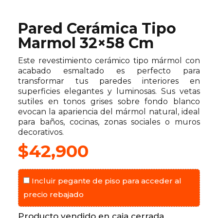
Pared Cerámica Tipo
Marmol 32×58 Cm
Este revestimiento cerámico tipo mármol con
acabado esmaltado es perfecto para
transformar tus paredes interiores en
superficies elegantes y luminosas. Sus vetas
sutiles en tonos grises sobre fondo blanco
evocan la apariencia del mármol natural, ideal
para baños, cocinas, zonas sociales o muros
decorativos.
$
42,900
Incluir pegante de piso para acceder al
precio rebajado
Producto vendido en caja cerrada