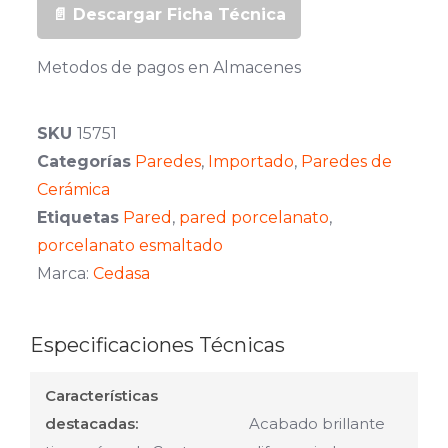
📄 Descargar Ficha Técnica
Metodos de pagos en Almacenes
SKU
15751
Categorías
Paredes
,
Importado
,
Paredes de
Cerámica
Etiquetas
Pared
,
pared porcelanato
,
porcelanato esmaltado
Marca:
Cedasa
Especificaciones Técnicas
Características
destacadas:
Acabado brillante