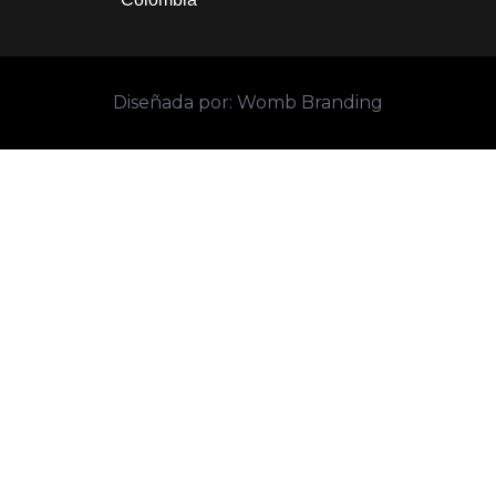
Diseñada por: Womb Branding