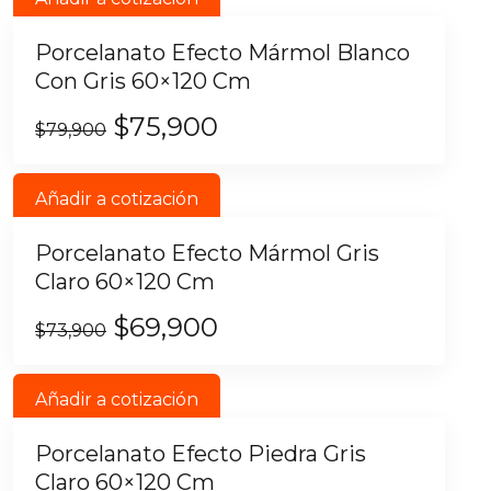
Porcelanato Efecto Mármol Blanco
Con Gris 60×120 Cm
$
75,900
$
79,900
Añadir a cotización
Porcelanato Efecto Mármol Gris
Claro 60×120 Cm
$
69,900
$
73,900
Añadir a cotización
Porcelanato Efecto Piedra Gris
Claro 60×120 Cm