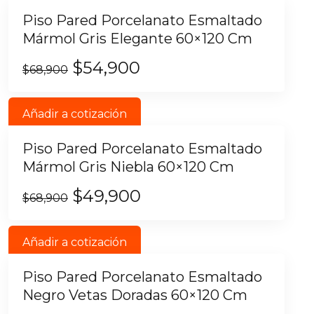
Piso Pared Porcelanato Esmaltado
Mármol Gris Elegante 60×120 Cm
$
54,900
$
68,900
Añadir a cotización
Piso Pared Porcelanato Esmaltado
Mármol Gris Niebla 60×120 Cm
$
49,900
$
68,900
Añadir a cotización
Piso Pared Porcelanato Esmaltado
Negro Vetas Doradas 60×120 Cm