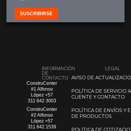
SUSCRIBIRSE
INFORMACIÓN
LEGAL
DE
AVISO DE ACTUALIZACI
CONTACTO
ConstruCenter
#1 Alfonso
POLÍTICA DE SERVICIO A
López​
+57
CLIENTE Y CONTACTO
311 642 3003
ConstruCenter
POLÍTICA DE ENVÍOS Y
#2 Alfonso
DE PRODUCTOS
López​
+57
311 642 1539
POLÍTICA DE COTIZACIO