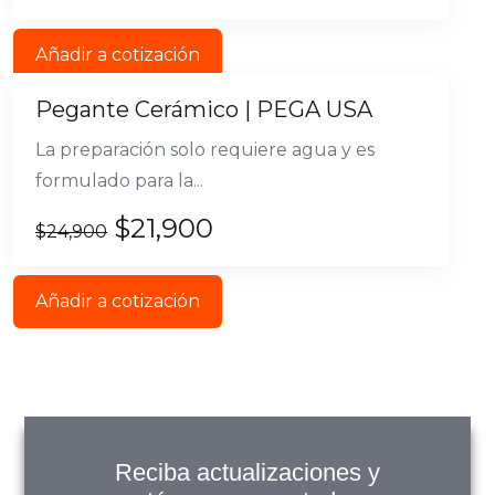
Añadir a cotización
Pegante Cerámico | PEGA USA
La preparación solo requiere agua y es
formulado para la...
$
21,900
$
24,900
Añadir a cotización
Reciba actualizaciones y